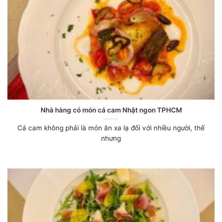
Nhà hàng có món cá cam Nhật ngon TPHCM
Cá cam không phải là món ăn xa lạ đối với nhiều người, thế
nhưng