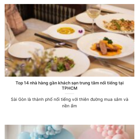
Top 14 nhà hàng gần khách sạn trung tâm nổi tiếng tại
TPHCM
Sài Gòn là thành phố nổi tiếng với thiên đường mua sắm và
nền ẩm