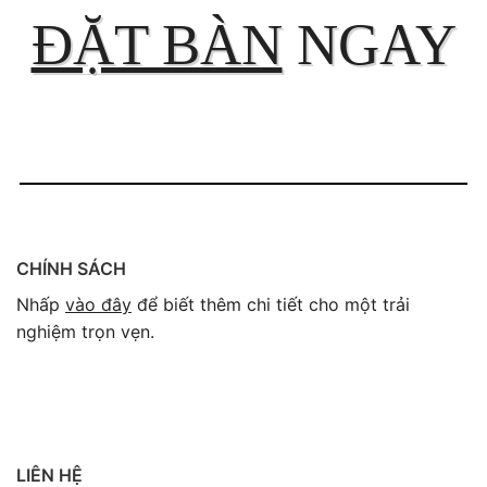
ĐẶT BÀN
NGAY
CHÍNH SÁCH
Nhấp
vào đây
để biết thêm chi tiết cho một trải
nghiệm trọn vẹn.
LIÊN HỆ