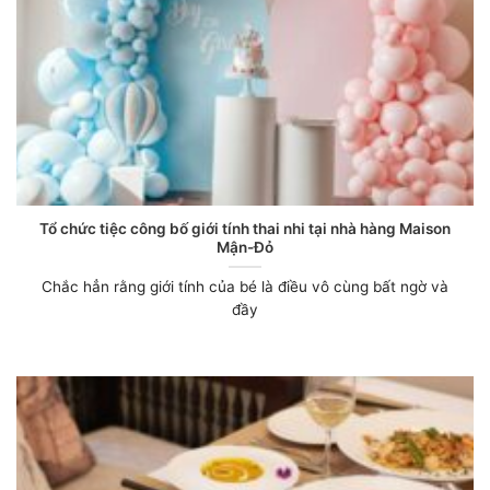
Tổ chức tiệc công bố giới tính thai nhi tại nhà hàng Maison
Mận-Đỏ
Chắc hẳn rằng giới tính của bé là điều vô cùng bất ngờ và
đầy