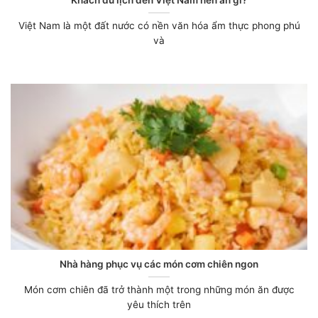
Việt Nam là một đất nước có nền văn hóa ẩm thực phong phú
và
Nhà hàng phục vụ các món cơm chiên ngon
Món cơm chiên đã trở thành một trong những món ăn được
yêu thích trên