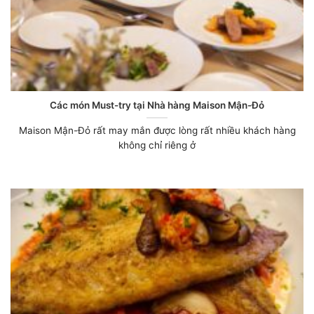
Các món Must-try tại Nhà hàng Maison Mận-Đỏ
Maison Mận-Đỏ rất may mắn được lòng rất nhiều khách hàng
không chỉ riêng ở