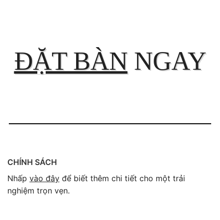
ĐẶT BÀN
NGAY
CHÍNH SÁCH
Nhấp
vào đây
để biết thêm chi tiết cho một trải
nghiệm trọn vẹn.