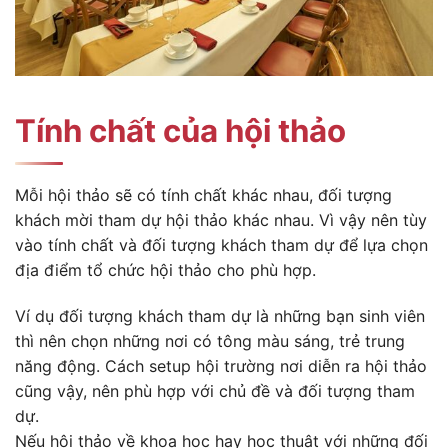
Tính chất của hội thảo
Mỗi hội thảo sẽ có tính chất khác nhau, đối tượng
khách mời tham dự hội thảo khác nhau. Vì vậy nên tùy
vào tính chất và đối tượng khách tham dự để lựa chọn
địa điểm tổ chức hội thảo cho phù hợp.
Ví dụ đối tượng khách tham dự là những bạn sinh viên
thì nên chọn những nơi có tông màu sáng, trẻ trung
năng động. Cách setup hội trường nơi diễn ra hội thảo
cũng vậy, nên phù hợp với chủ đề và đối tượng tham
dự.
Nếu hội thảo về khoa học hay học thuật với những đối