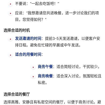
不要说：“一起去吃饭吧！”
应说：“我想邀请您共进晚餐，进一步讨论我们的项
目，您觉得如何？”
选择合适的时机
发送邀请的时间
：提前3-5天发送邀请，以便客户安
排日程。避免在忙碌的早晨或中午发送。
适合的用餐时间
：
商务午餐
：适合简短讨论，干扰较少。
商务晚餐
：适合深入讨论，氛围轻松且
私密。
选择合适的餐厅
选择高雅、安静且有私密空间的餐厅，以便于商务讨论。避