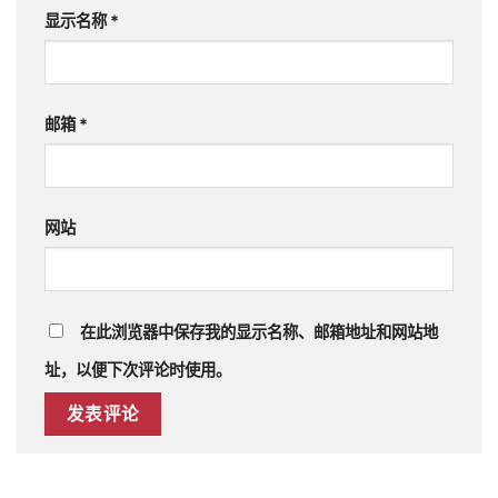
显示名称
*
邮箱
*
网站
在此浏览器中保存我的显示名称、邮箱地址和网站地
址，以便下次评论时使用。