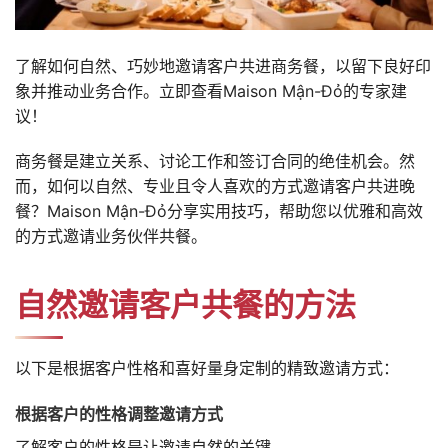
了解如何自然、巧妙地邀请客户共进商务餐，以留下良好印
象并推动业务合作。立即查看Maison Mận-Đỏ的专家建
议！
商务餐是建立关系、讨论工作和签订合同的绝佳机会。然
而，如何以自然、专业且令人喜欢的方式邀请客户共进晚
餐？Maison Mận-Đỏ分享实用技巧，帮助您以优雅和高效
的方式邀请业务伙伴共餐。
自然邀请客户共餐的方法
以下是根据客户性格和喜好量身定制的精致邀请方式：
根据客户的性格调整邀请方式
了解客户的性格是让邀请自然的关键。