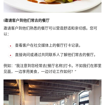
I邀请客户到他们常去的餐厅
邀请客户到他们熟悉的餐厅可以营造舒适和亲切感。您可
以：
查看客户在社交媒体上的餐厅打卡记录。
直接询问或通过共同联系人了解他们常去的餐厅。
例如：“我注意到您经常去[餐厅名称]打卡。不如我们在那里
见面，一边享用美食，一边讨论工作如何？”