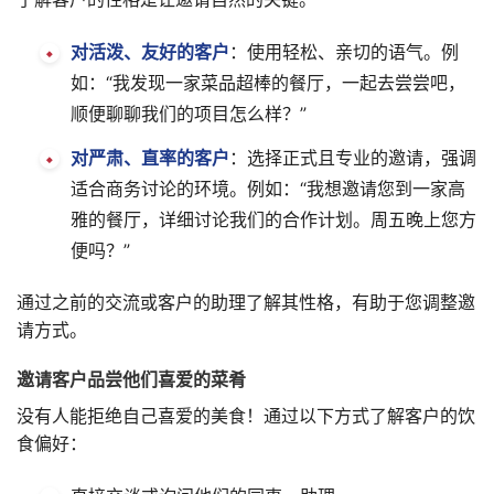
对活泼、友好的客户
：使用轻松、亲切的语气。例
如：“我发现一家菜品超棒的餐厅，一起去尝尝吧，
顺便聊聊我们的项目怎么样？”
对严肃、直率的客户
：选择正式且专业的邀请，强调
适合商务讨论的环境。例如：“我想邀请您到一家高
雅的餐厅，详细讨论我们的合作计划。周五晚上您方
便吗？”
通过之前的交流或客户的助理了解其性格，有助于您调整邀
请方式。
邀请客户品尝他们喜爱的菜肴
没有人能拒绝自己喜爱的美食！通过以下方式了解客户的饮
食偏好：