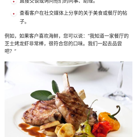
直接交谈或询问他们的同事、助理。
查看客户在社交媒体上分享的关于美食或餐厅的帖
子。
例如，如果客户喜欢海鲜，您可以说：“我知道一家餐厅的
芝士烤龙虾非常棒，很符合您的口味。我们一起去品尝
吧？”