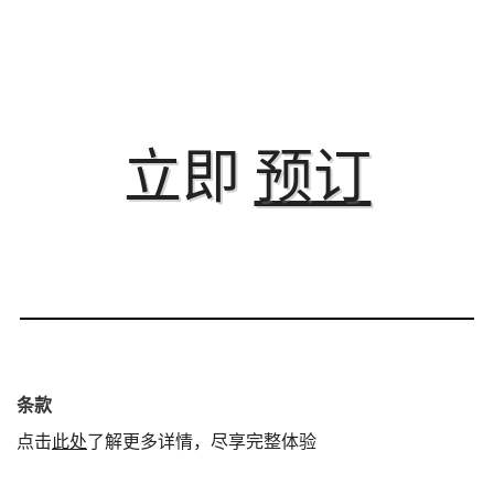
立即
预订
条款
点击
此处
了解更多详情，尽享完整体验