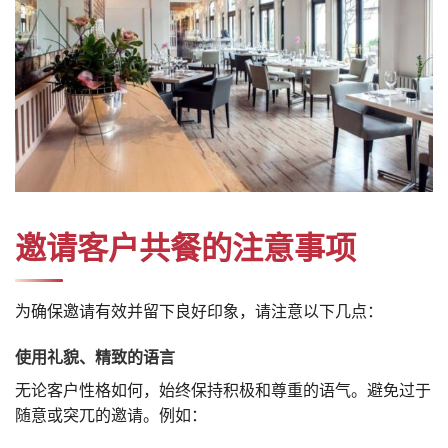
邀请客户共餐的注意事项
为确保邀请有效并留下良好印象，请注意以下几点：
使用礼貌、精致的语言
无论客户性格如何，始终保持积极和尊重的语气。避免过于
随意或突兀的邀请。例如：