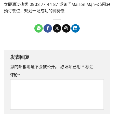
立即通过热线 0933 77 44 87 或访问Maison Mận-Đỏ网站
预订餐位，规划一场成功的商务餐！
发表回复
您的邮箱地址不会被公开。
必填项已用
*
标注
评论
*