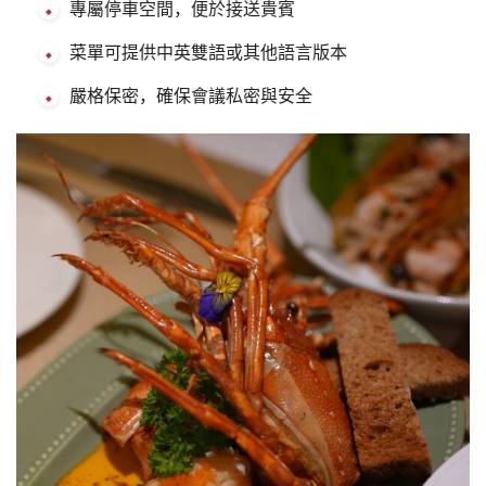
專屬停車空間，便於接送貴賓
菜單可提供中英雙語或其他語言版本
嚴格保密，確保會議私密與安全