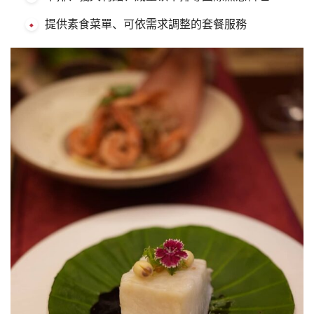
提供素食菜單、可依需求調整的套餐服務