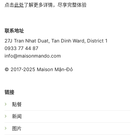
点击
此处
了解更多详情，尽享完整体验
联系地址
27J Tran Nhat Duat, Tan Dinh Ward, District 1
0933 77 44 87
info@maisonmando.com
© 2017-2025 Maison Mận-Đỏ
链接
點餐
新闻
图片