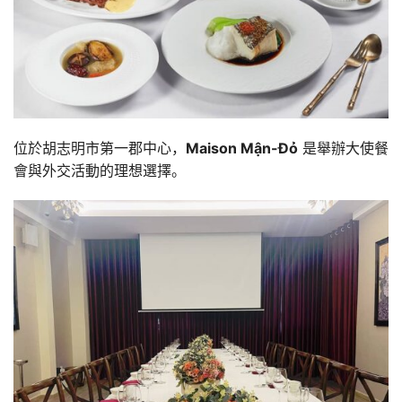
位於胡志明市第一郡中心，
Maison Mận-Đỏ
是舉辦大使餐
會與外交活動的理想選擇。