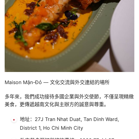
Maison Mận-Đỏ — 文化交流與外交連結的場所
多年來，我們成功接待多國企業與外交使節，不僅呈現精緻
美食，更傳遞越南文化與主辦方的誠意與尊重。
地址：27J Tran Nhat Duat, Tan Dinh Ward,
District 1, Ho Chi Minh City