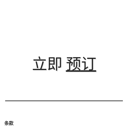
立即
预订
条款