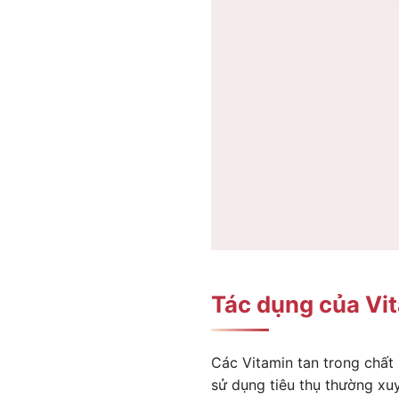
Tác dụng của Vit
Các Vitamin tan trong chất
sử dụng tiêu thụ thường x