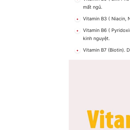
mất ngủ.
Vitamin B3 ( Niacin,
Vitamin B6 ( Pyridoxi
kinh nguyệt.
Vitamin B7 (Biotin). D