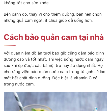
không tốt cho sức khỏe.
Bên cạnh đó, thay vì cho thêm đường, bạn nên chọn
những quả cam ngọt, ít chua giúp dễ uống hơn.
Cách bảo quản cam tại nhà
Với quan niệm đồ ăn tươi bao giờ cũng đảm bảo dinh
dưỡng cao và tốt nhất. Thì việc uống nước cam ngay
sau khi ép được các bà nội trợ hay áp dụng nhất. Họ
cho rằng việc bảo quản nước cam trong tủ lạnh sẽ làm
mất hết chất dinh dưỡng. Đặc biệt là vitamin C có
trong nước cam.