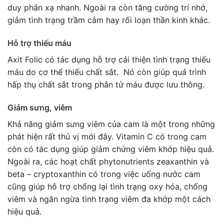
duy phản xạ nhanh. Ngoài ra còn tăng cường trí nhớ,
giảm tình trạng trầm cảm hay rối loạn thần kinh khác.
Hỗ trợ thiếu máu
Axit Folic có tác dụng hỗ trợ cải thiện tình trạng thiếu
máu do cơ thể thiếu chất sắt. Nó còn giúp quá trình
hấp thụ chất sắt trong phân tử máu được lưu thông.
Giảm sưng, viêm
Khả năng giảm sưng viêm của cam là một trong những
phát hiện rất thú vị mới đây. Vitamin C có trong cam
còn có tác dụng giúp giảm chứng viêm khớp hiệu quả.
Ngoài ra, các hoạt chất phytonutrients zeaxanthin và
beta – cryptoxanthin có trong việc uống nước cam
cũng giúp hỗ trợ chống lại tình trạng oxy hóa, chống
viêm và ngăn ngừa tình trạng viêm đa khớp một cách
hiệu quả.