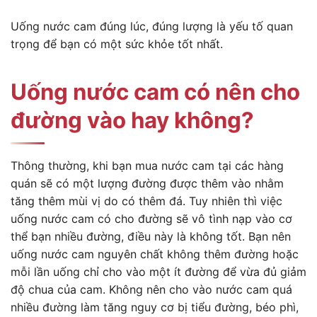
Uống nước cam đúng lúc, đúng lượng là yếu tố quan
trọng để bạn có một sức khỏe tốt nhất.
Uống nước cam có nên cho
đường vào hay không?
Thông thường, khi bạn mua nước cam tại các hàng
quán sẽ có một lượng đường được thêm vào nhằm
tăng thêm mùi vị do có thêm đá. Tuy nhiên thì việc
uống nước cam có cho đường sẽ vô tình nạp vào cơ
thể bạn nhiều đường, điều này là không tốt. Bạn nên
uống nước cam nguyên chất không thêm đường hoặc
mỗi lần uống chỉ cho vào một ít đường để vừa đủ giảm
độ chua của cam. Không nên cho vào nước cam quá
nhiều đường làm tăng nguy cơ bị tiểu đường, béo phì,