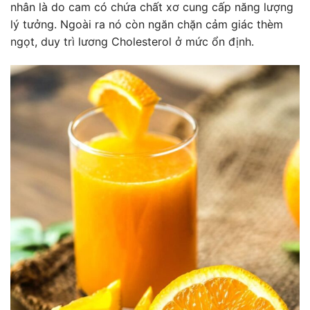
nhân là do cam có chứa chất xơ cung cấp năng lượng
lý tưởng. Ngoài ra nó còn ngăn chặn cảm giác thèm
ngọt, duy trì lương Cholesterol ở mức ổn định.