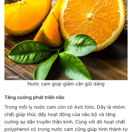
Nước cam giúp giảm cân giữ dáng
Tăng cường phát triển não
Trong mỗi ly nước cam còn có Axit folic. Đây là nhóm
chất giúp thúc đẩy hoạt động của não bộ và tăng
cường sự dẫn truyền thần kinh. Cùng với đó hoạt chất
polyphenol có trong nước cam cũng giúp hình thành tư