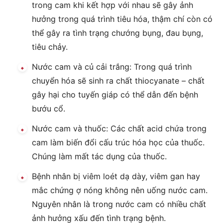
trong cam khi kết hợp với nhau sẽ gây ảnh
hưởng trong quá trình tiêu hóa, thậm chí còn có
thể gây ra tình trạng chướng bụng, đau bụng,
tiêu chảy.
Nước cam và củ cải trắng: Trong quá trình
chuyển hóa sẽ sinh ra chất thiocyanate – chất
gây hại cho tuyến giáp có thể dẫn đến bệnh
bướu cổ.
Nước cam và thuốc: Các chất acid chứa trong
cam làm biến đổi cấu trúc hóa học của thuốc.
Chúng làm mất tác dụng của thuốc.
Bệnh nhân bị viêm loét dạ dày, viêm gan hay
mắc chứng ợ nóng không nên uống nước cam.
Nguyên nhân là trong nước cam có nhiều chất
ảnh hưởng xấu đến tình trạng bệnh.