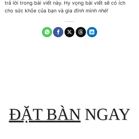
trả lời trong bài viết này. Hy vọng bài viết sẽ có ích
cho sức khỏe của bạn và gia
đình mình nhé!
ĐẶT BÀN
NGAY