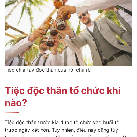
Tiệc chia tay độc thân của hội chú rể
Tiệc độc thân tổ chức khi
nào?
Tiệc độc thân trước kia được tổ chức vào buổi tối
trước ngày kết hôn. Tuy nhiên, điều này cũng tùy