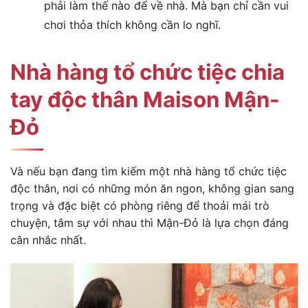
phải làm thế nào để về nhà. Mà bạn chỉ cần vui
chơi thỏa thích không cần lo nghĩ.
Nhà hàng tổ chức tiệc chia
tay độc thân Maison Mận-
Đỏ
Và nếu bạn đang tìm kiếm một nhà hàng tổ chức tiệc
độc thân, nơi có những món ăn ngon, không gian sang
trọng và đặc biệt có phòng riêng để thoải mái trò
chuyện, tâm sự với nhau thì Mận-Đỏ là lựa chọn đáng
cân nhắc nhất.