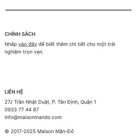
CHÍNH SÁCH
Nhấp
vào đây
để biết thêm chi tiết cho một trải
nghiệm trọn vẹn.
LIÊN HỆ
27J Trần Nhật Duật, P. Tân Định, Quận 1
0933 77 44 87
info@maisonmando.com
© 2017-2025 Maison Mận-Đỏ