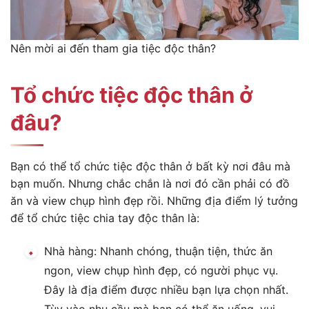
Nên mời ai đến tham gia tiệc độc thân?
Tổ chức tiệc độc thân ở
đâu?
Bạn có thể tổ chức tiệc độc thân ở bất kỳ nơi đâu mà
bạn muốn. Nhưng chắc chắn là nơi đó cần phải có đồ
ăn và view chụp hình đẹp rồi. Những địa điểm lý tưởng
để tổ chức tiệc chia tay độc thân là:
Nhà hàng: Nhanh chóng, thuận tiện, thức ăn
ngon, view chụp hình đẹp, có người phục vụ.
Đây là địa điểm được nhiều bạn lựa chọn nhất.