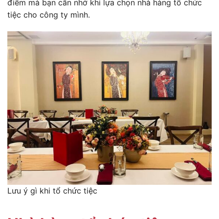
điểm mà bạn cần nhớ khi lựa chọn nhà hàng tổ chức
tiệc cho công ty mình.
Lưu ý gì khi tổ chức tiệc