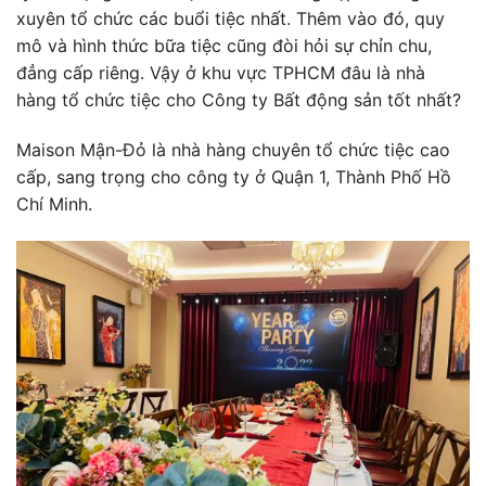
xuyên tổ chức các buổi tiệc nhất. Thêm vào đó, quy
mô và hình thức bữa tiệc cũng đòi hỏi sự chỉn chu,
đẳng cấp riêng. Vậy ở khu vực TPHCM đâu là nhà
hàng tổ chức tiệc cho Công ty Bất động sản tốt nhất?
Maison Mận-Đỏ là nhà hàng chuyên tổ chức tiệc cao
cấp, sang trọng cho công ty ở Quận 1, Thành Phố Hồ
Chí Minh.