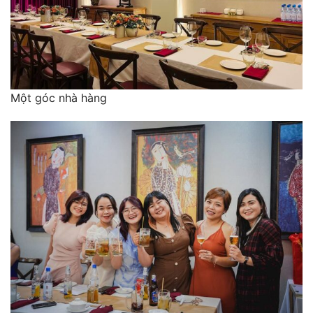
Một góc nhà hàng