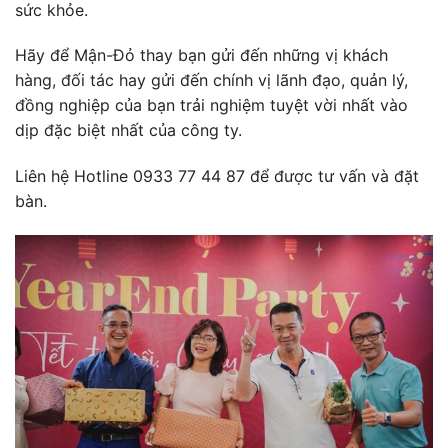
sức khỏe.
Hãy để Mận-Đỏ thay bạn gửi đến những vị khách
hàng, đối tác hay gửi đến chính vị lãnh đạo, quản lý,
đồng nghiệp của bạn trải nghiệm tuyệt vời nhất vào
dịp đặc biệt nhất của công ty.
Liên hệ Hotline 0933 77 44 87 để được tư vấn và đặt
bàn.