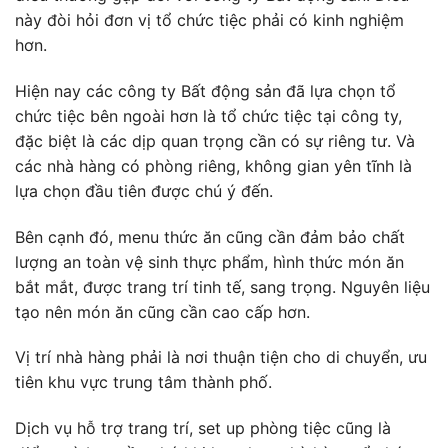
này đòi hỏi đơn vị tổ chức tiệc phải có kinh nghiệm
hơn.
Hiện nay các công ty Bất động sản đã lựa chọn tổ
chức tiệc bên ngoài hơn là tổ chức tiệc tại công ty,
đặc biệt là các dịp quan trọng cần có sự riêng tư. Và
các nhà hàng có phòng riêng, không gian yên tĩnh là
lựa chọn đầu tiên được chú ý đến.
Bên cạnh đó, menu thức ăn cũng cần đảm bảo chất
lượng an toàn vệ sinh thực phẩm, hình thức món ăn
bắt mắt, được trang trí tinh tế, sang trọng. Nguyên liệu
tạo nên món ăn cũng cần cao cấp hơn.
Vị trí nhà hàng phải là nơi thuận tiện cho di chuyển, ưu
tiên khu vực trung tâm thành phố.
Dịch vụ hỗ trợ trang trí, set up phòng tiệc cũng là