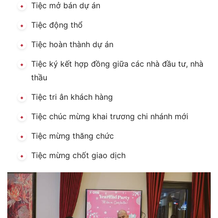
Tiệc mở bán dự án
Tiệc động thổ
Tiệc hoàn thành dự án
Tiệc ký kết hợp đồng giữa các nhà đầu tư, nhà
thầu
Tiệc tri ân khách hàng
Tiệc chúc mừng khai trương chi nhánh mới
Tiệc mừng thăng chức
Tiệc mừng chốt giao dịch