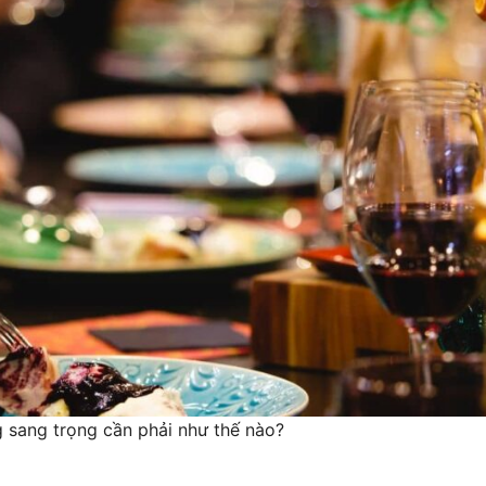
 sang trọng cần phải như thế nào?