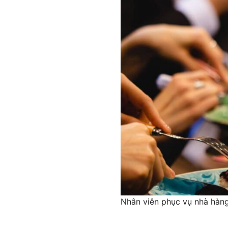
Nhân viên phục vụ nhà hàng