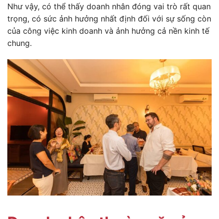
Như vậy, có thể thấy doanh nhân đóng vai trò rất quan
trọng, có sức ảnh hưởng nhất định đối với sự sống còn
của công việc kinh doanh và ảnh hưởng cả nền kinh tế
chung.