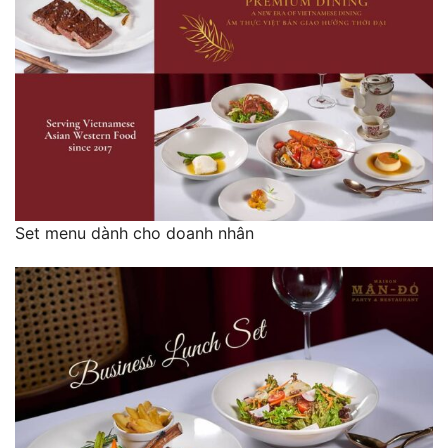
Set menu dành cho doanh nhân