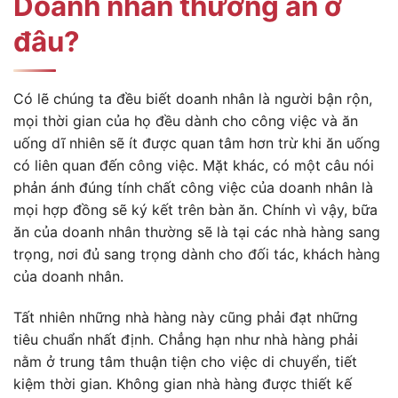
Doanh nhân thường ăn ở
đâu?
Có lẽ chúng ta đều biết doanh nhân là người bận rộn,
mọi thời gian của họ đều dành cho công việc và ăn
uống dĩ nhiên sẽ ít được quan tâm hơn trừ khi ăn uống
có liên quan đến công việc. Mặt khác, có một câu nói
phản ánh đúng tính chất công việc của doanh nhân là
mọi hợp đồng sẽ ký kết trên bàn ăn. Chính vì vậy, bữa
ăn của doanh nhân thường sẽ là tại các nhà hàng sang
trọng, nơi đủ sang trọng dành cho đối tác, khách hàng
của doanh nhân.
Tất nhiên những nhà hàng này cũng phải đạt những
tiêu chuẩn nhất định. Chẳng hạn như nhà hàng phải
nằm ở trung tâm thuận tiện cho việc di chuyển, tiết
kiệm thời gian. Không gian nhà hàng được thiết kế