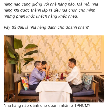
hàng nào cũng giống với nhà hàng nào. Mà mỗi nhà
hàng khi được thành lập ra đều lựa chọn cho mình
những phân khúc khách hàng khác nhau.
Vậy thì đâu là nhà hàng dành cho doanh nhân?
Nhà hàng nào dành cho doanh nhân ở TPHCM?