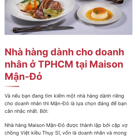
Nhà hàng dành cho doanh
nhân ở TPHCM tại Maison
Mận-Đỏ
Và nếu bạn đang tìm kiếm một nhà hàng dành riêng
cho doanh nhân thì Mận-Đỏ là lựa chọn đáng để bạn
cân nhắc nhất. Bởi:
Nhà hàng Maison Mận-Đỏ
được thành lập bởi cặp vợ
chồng Việt kiều Thụy Sĩ, vốn là doanh nhân và mong