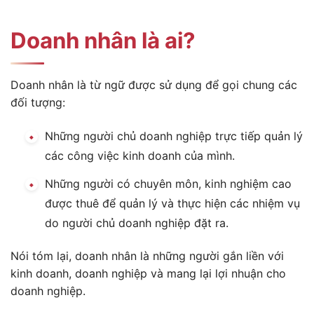
Doanh nhân là ai?
Doanh nhân là từ ngữ được sử dụng để gọi chung các
đối tượng:
Những người chủ doanh nghiệp trực tiếp quản lý
các công việc kinh doanh của mình.
Những người có chuyên môn, kinh nghiệm cao
được thuê để quản lý và thực hiện các nhiệm vụ
do người chủ doanh nghiệp đặt ra.
Nói tóm lại, doanh nhân là những người gắn liền với
kinh doanh, doanh nghiệp và mang lại lợi nhuận cho
doanh nghiệp.