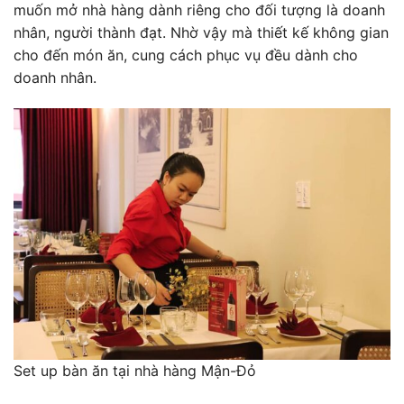
muốn mở nhà hàng dành riêng cho đối tượng là doanh
nhân, người thành đạt. Nhờ vậy mà thiết kế không gian
cho đến món ăn, cung cách phục vụ đều dành cho
doanh nhân.
Set up bàn ăn tại nhà hàng Mận-Đỏ