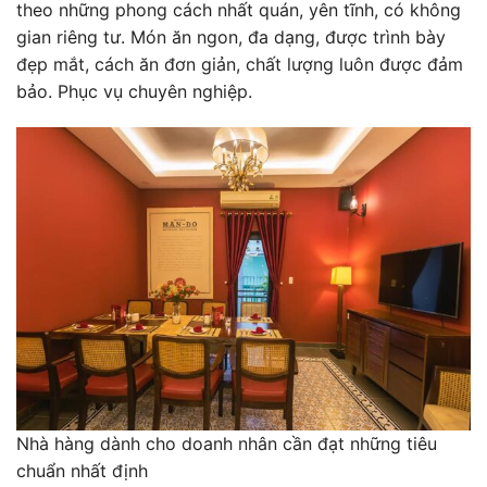
theo những phong cách nhất quán, yên tĩnh, có không
gian riêng tư. Món ăn ngon, đa dạng, được trình bày
đẹp mắt, cách ăn đơn giản, chất lượng luôn được đảm
bảo. Phục vụ chuyên nghiệp.
Nhà hàng dành cho doanh nhân cần đạt những tiêu
chuẩn nhất định