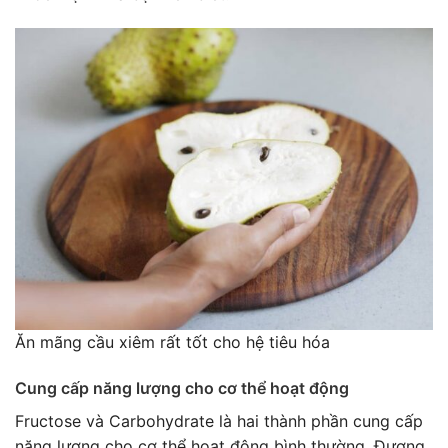
Ăn mãng cầu xiêm rất tốt cho hệ tiêu hóa
Cung cấp năng lượng cho cơ thể hoạt động
Fructose và Carbohydrate là hai thành phần cung cấp
năng lượng cho cơ thể hoạt động bình thường. Đương