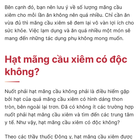
Bên cạnh đó, bạn nên lưu ý về số lượng mãng cầu
xiêm cho mỗi lần ăn không nên quá nhiều. Chỉ cần ăn
vừa đủ thì mãng cầu xiêm sẽ đem lại vô vàn lợi ích cho
sức khỏe. Việc lạm dụng và ăn quá nhiều một món sẽ
mang đến những tác dụng phụ không mong muốn.
Hạt mãng cầu xiêm có độc
không?
Nuốt phải hạt mãng cầu không phải là điều hiếm gặp
bởi hạt của quả mãng cầu xiêm có hình dáng thon
tròn, bên ngoài lại trơn. Đã có không ít các trường hợp
nuốt phải hạt mãng cầu xiêm và tìm đến các trung tâm
y tế. Như vậy, hạt mãng cầu xiêm có độc không?
Theo các thầy thuốc Đông y, hạt mãng cầu xiêm được