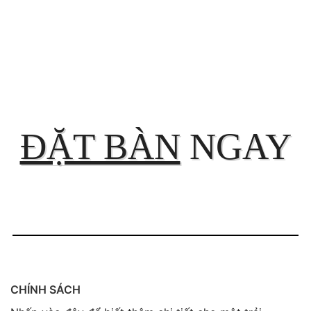
ĐẶT BÀN
NGAY
CHÍNH SÁCH