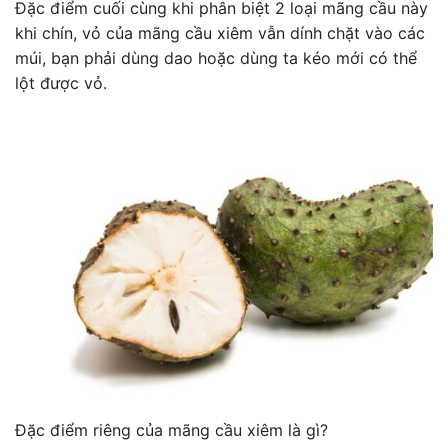
Đặc điểm cuối cùng khi phân biệt 2 loại mãng cầu này
khi chín, vỏ của mãng cầu xiêm vẫn dính chặt vào các
múi, bạn phải dùng dao hoặc dùng ta kéo mới có thể
lột được vỏ.
Đặc điểm riêng của mãng cầu xiêm là gì?