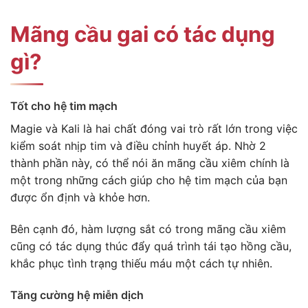
Mãng cầu gai có tác dụng
gì?
Tốt cho hệ tim mạch
Magie và Kali là hai chất đóng vai trò rất lớn trong việc
kiểm soát nhịp tim và điều chỉnh huyết áp. Nhờ 2
thành phần này, có thể nói ăn mãng cầu xiêm chính là
một trong những cách giúp cho hệ tim mạch của bạn
được ổn định và khỏe hơn.
Bên cạnh đó, hàm lượng sắt có trong mãng cầu xiêm
cũng có tác dụng thúc đẩy quá trình tái tạo hồng cầu,
khắc phục tình trạng thiếu máu một cách tự nhiên.
Tăng cường hệ miễn dịch