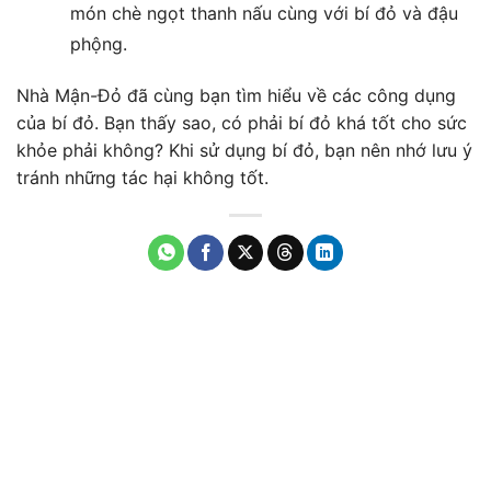
món chè ngọt thanh nấu cùng với bí đỏ và đậu
phộng.
Nhà Mận-Đỏ đã cùng bạn tìm hiểu về các công dụng
của bí đỏ. Bạn thấy sao, có phải bí đỏ khá tốt cho sức
khỏe phải không? Khi sử dụng bí đỏ, bạn nên nhớ lưu ý
tránh những tác hại không tốt.