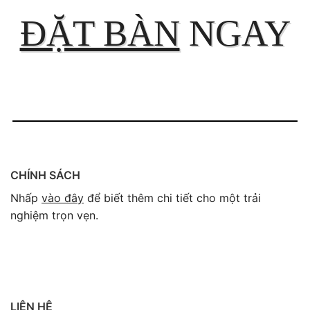
ĐẶT BÀN
NGAY
CHÍNH SÁCH
Nhấp
vào đây
để biết thêm chi tiết cho một trải
nghiệm trọn vẹn.
LIÊN HỆ