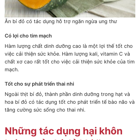
Ăn bí đỏ có tác dụng hỗ trợ ngăn ngừa ung thư
Có lợi cho tim mạch
Hàm lượng chất dinh dưỡng cao là một lợi thế tốt cho
việc cải thiện sức khỏe. Hàm lượng kali, vitamin C và
chất xơ cao rất tốt cho việc cải thiện sức khỏe của tim
mạch.
Tốt cho sự phát triển thai nhi
Ngoài thịt bí đỏ, thành phần dinh dưỡng trong hạt và
hoa bí đỏ có tác dụng tốt cho phát triển tế bào não và
tăng cường sức sống cho thai nhi.
Những tác dụng hại khôn