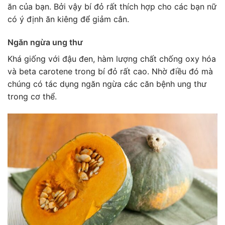
ăn của bạn. Bởi vậy bí đỏ rất thích hợp cho các bạn nữ
có ý định ăn kiêng để giảm cân.
Ngăn ngừa ung thư
Khá giống với đậu đen, hàm lượng chất chống oxy hóa
và beta carotene trong bí đỏ rất cao. Nhờ điều đó mà
chúng có tác dụng ngăn ngừa các căn bệnh ung thư
trong cơ thể.