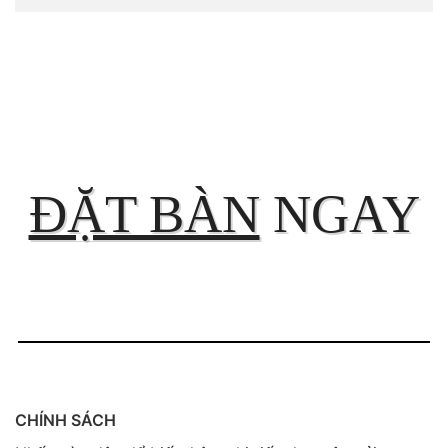
ĐẶT BÀN
NGAY
CHÍNH SÁCH