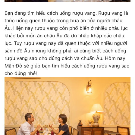
Bạn đang tìm hiểu cách uống rượu vang. Rượu vang là
thức uống quen thuộc trong bữa ăn của người châu
Âu. Hiện nay rượu vang còn phổ biến ở nhiều châu lục
khác bởi món ăn châu Âu đã du nhập khắp các châu
lục. Tuy rượu vang nay đã quen thuộc với nhiều người
sành đồ Âu nhưng không phải ai cũng biết cách uống
rượu vang sao cho đúng cách và chuẩn Âu. Hôm nay
Mận Đỏ sẽ giúp bạn tìm hiểu cách uống rượu vang sao
cho đúng nhé!