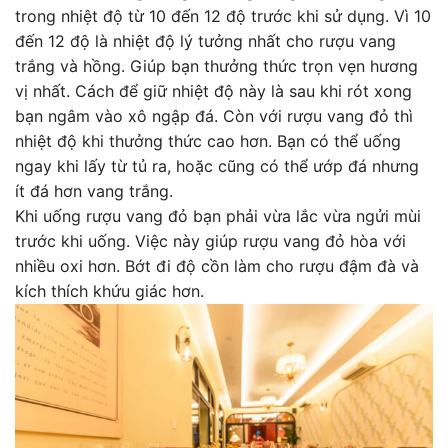
trong nhiệt độ từ 10 đến 12 độ trước khi sử dụng. Vì 10
đến 12 độ là nhiệt độ lý tưởng nhất cho rượu vang
trắng và hồng. Giúp bạn thưởng thức trọn vẹn hương
vị nhất. Cách để giữ nhiệt độ này là sau khi rót xong
bạn ngâm vào xô ngập đá. Còn với rượu vang đỏ thì
nhiệt độ khi thưởng thức cao hơn. Bạn có thể uống
ngay khi lấy từ tủ ra, hoặc cũng có thể ướp đá nhưng
ít đá hơn vang trắng.
Khi uống rượu vang đỏ bạn phải vừa lắc vừa ngửi mùi
trước khi uống. Việc này giúp rượu vang đỏ hòa với
nhiều oxi hơn. Bớt đi độ cồn làm cho rượu đậm đà và
kích thích khứu giác hơn.