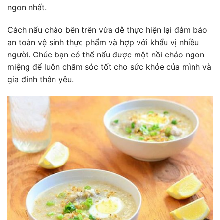
ngon nhất.
Cách nấu cháo bên trên vừa dễ thực hiện lại đảm bảo
an toàn vệ sinh thực phẩm và hợp với khẩu vị nhiều
người. Chúc bạn có thể nấu được một nồi cháo ngon
miệng để luôn chăm sóc tốt cho sức khỏe của mình và
gia đình thân yêu.