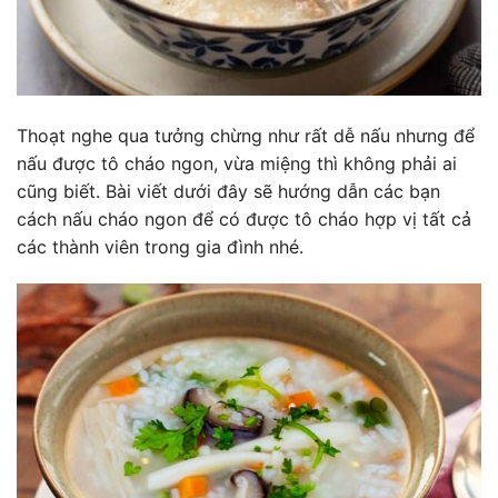
Thoạt nghe qua tưởng chừng như rất dễ nấu nhưng để
nấu được tô cháo ngon, vừa miệng thì không phải ai
cũng biết. Bài viết dưới đây sẽ hướng dẫn các bạn
cách nấu cháo ngon để có được tô cháo hợp vị tất cả
các thành viên trong gia đình nhé.