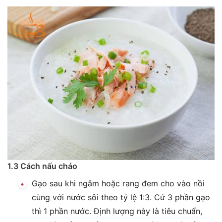
1.3 Cách nấu cháo
Gạo sau khi ngâm hoặc rang đem cho vào nồi
cùng với nước sôi theo tỷ lệ 1:3. Cứ 3 phần gạo
thì 1 phần nước. Định lượng này là tiêu chuẩn,