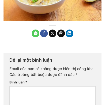
Để lại một bình luận
Email của bạn sẽ không được hiển thị công khai.
Các trường bắt buộc được đánh dấu
*
Bình luận
*