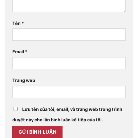
Tên
*
Email
*
Trang web
Lưu tên của tôi, email, và trang web trong trình
duyệt này cho lần bình luận kế tiếp của tôi.