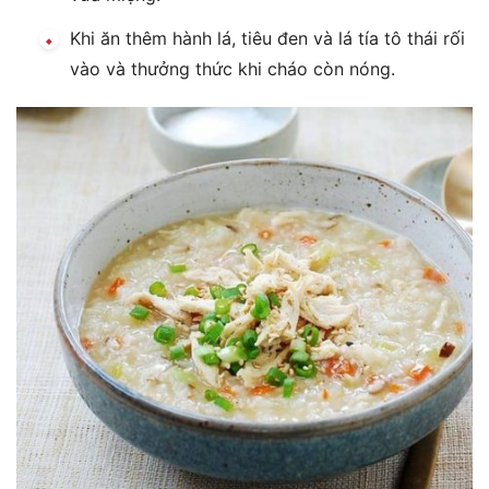
Khi ăn thêm hành lá, tiêu đen và lá tía tô thái rối
vào và thưởng thức khi cháo còn nóng.