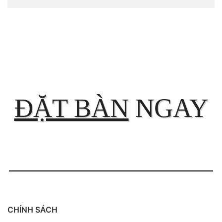
ĐẶT BÀN
NGAY
CHÍNH SÁCH