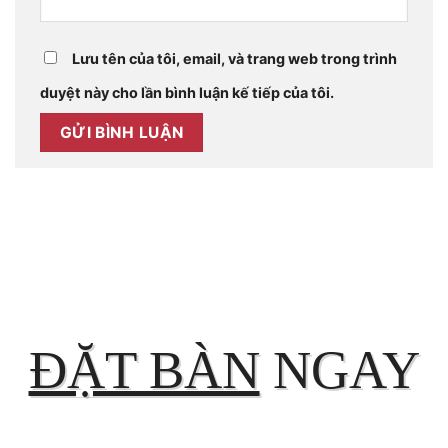
Lưu tên của tôi, email, và trang web trong trình
duyệt này cho lần bình luận kế tiếp của tôi.
ĐẶT BÀN
NGAY