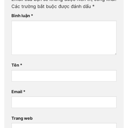
Các trường bắt buộc được đánh dấu
*
Bình luận
*
Tên
*
Email
*
Trang web