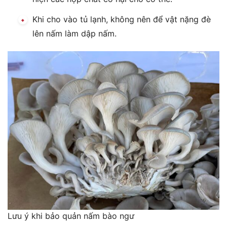
Khi cho vào tủ lạnh, không nên để vật nặng đè
lên nấm làm dập nấm.
Lưu ý khi bảo quản nấm bào ngư