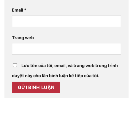
Email
*
Trang web
Lưu tên của tôi, email, và trang web trong trình
duyệt này cho lần bình luận kế tiếp của tôi.