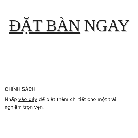
ĐẶT BÀN
NGAY
CHÍNH SÁCH
Nhấp
vào đây
để biết thêm chi tiết cho một trải
nghiệm trọn vẹn.