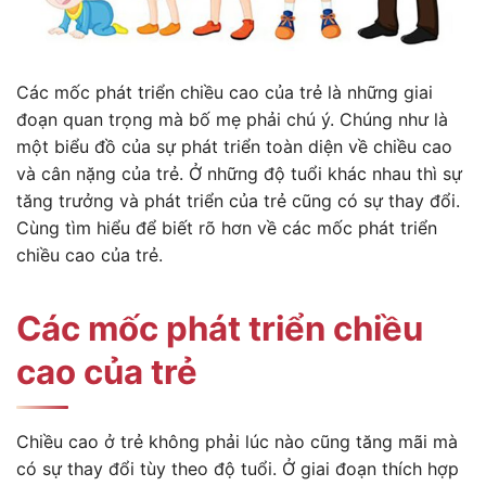
Các mốc phát triển chiều cao của trẻ là những giai
đoạn quan trọng mà bố mẹ phải chú ý. Chúng như là
một biểu đồ của sự phát triển toàn diện về chiều cao
và cân nặng của trẻ. Ở những độ tuổi khác nhau thì sự
tăng trưởng và phát triển của trẻ cũng có sự thay đổi.
Cùng tìm hiểu để biết rõ hơn về các mốc phát triển
chiều cao của trẻ.
Các mốc phát triển chiều
cao của trẻ
Chiều cao ở trẻ không phải lúc nào cũng tăng mãi mà
có sự thay đổi tùy theo độ tuổi. Ở giai đoạn thích hợp