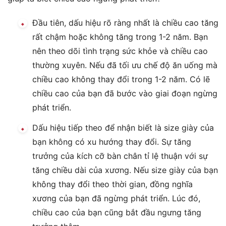
Đầu tiên, dấu hiệu rõ ràng nhất là chiều cao tăng
rất chậm hoặc không tăng trong 1-2 năm. Bạn
nên theo dõi tình trạng sức khỏe và chiều cao
thường xuyên. Nếu đã tối ưu chế độ ăn uống mà
chiều cao không thay đổi trong 1-2 năm. Có lẽ
chiều cao của bạn đã bước vào giai đoạn ngừng
phát triển.
Dấu hiệu tiếp theo để nhận biết là size giày của
bạn không có xu hướng thay đổi. Sự tăng
trưởng của kích cỡ bàn chân tỉ lệ thuận với sự
tăng chiều dài của xương. Nếu size giày của bạn
không thay đổi theo thời gian, đồng nghĩa
xương của bạn đã ngừng phát triển. Lúc đó,
chiều cao của bạn cũng bắt đầu ngưng tăng