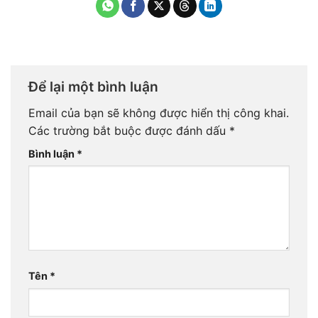
Để lại một bình luận
Email của bạn sẽ không được hiển thị công khai.
Các trường bắt buộc được đánh dấu
*
Bình luận
*
Tên
*