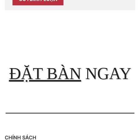
ĐẶT BÀN
NGAY
CHÍNH SÁCH