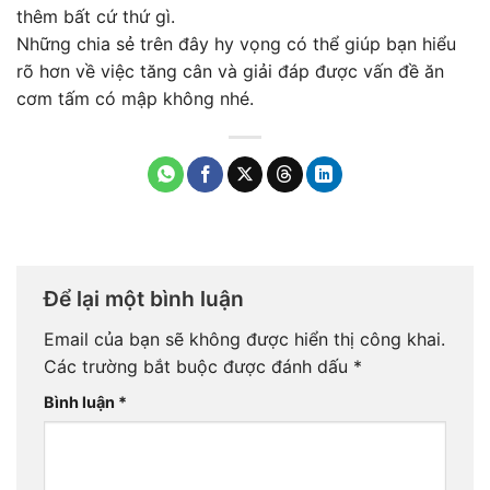
thêm bất cứ thứ gì.
Những chia sẻ trên đây hy vọng có thể giúp bạn hiểu
rõ hơn về việc tăng cân và giải đáp được vấn đề ăn
cơm tấm có mập không nhé.
Để lại một bình luận
Email của bạn sẽ không được hiển thị công khai.
Các trường bắt buộc được đánh dấu
*
Bình luận
*