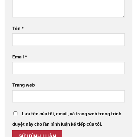
Tên
*
Email
*
Trang web
Lưu tên của tôi, email, và trang web trong trình
duyệt này cho lần bình luận kế tiếp của tôi.