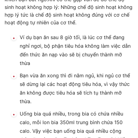
sinh hoạt không hợp lý: Những chế độ sinh hoạt không
hợp lý tức là chế độ sinh hoạt không đúng với cơ chế
hoạt động tự nhiên của cơ thể.
Ví dụ bạn ăn sau 8 giờ tối, là lúc cơ thể đang
nghỉ ngơi, bộ phận tiêu hóa không làm việc dẫn
đến thức ăn nạp vào sẽ bị chuyển thành mỡ
thừa
Bạn vừa ăn xong thì đi nằm ngủ, khi ngủ cơ thể
sẽ dừng lại các hoạt động tiêu hóa, vì vậy thức
ăn không được tiêu hóa sẽ tích tụ thành mỡ
thừa.
Uống bia quá nhiều, trong bia có chứa nhiều
calo, mỗi lon bia 350ml trung bình chứa 150
calo. Vậy việc bạn uống bia quá nhiều cộng