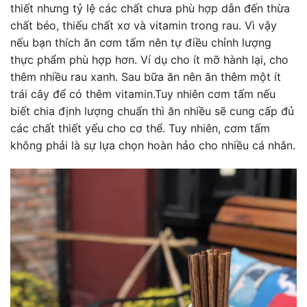
thiết nhưng tỷ lệ các chất chưa phù hợp dẫn đến thừa
chất béo, thiếu chất xơ và vitamin trong rau. Vì vậy
nếu bạn thích ăn cơm tấm nên tự điều chỉnh lượng
thực phẩm phù hợp hơn. Ví dụ cho ít mỡ hành lại, cho
thêm nhiều rau xanh. Sau bữa ăn nên ăn thêm một ít
trái cây để có thêm vitamin.Tuy nhiên cơm tấm nếu
biết chia định lượng chuẩn thì ăn nhiều sẽ cung cấp đủ
các chất thiết yếu cho cơ thể. Tuy nhiên, cơm tấm
không phải là sự lựa chọn hoàn hảo cho nhiều cá nhân.