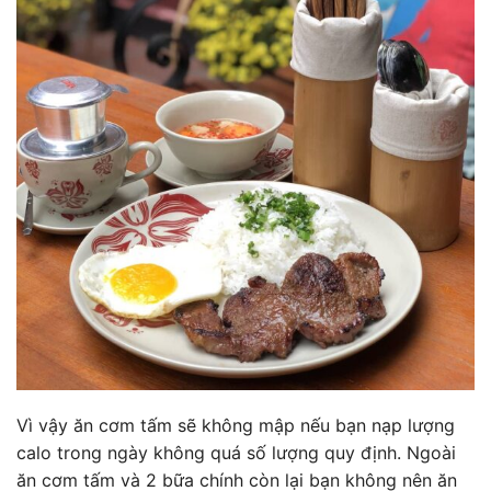
Vì vậy ăn cơm tấm sẽ không mập nếu bạn nạp lượng
calo trong ngày không quá số lượng quy định. Ngoài
ăn cơm tấm và 2 bữa chính còn lại bạn không nên ăn