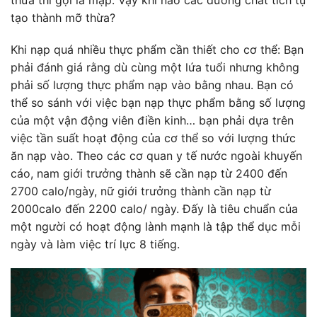
tạo thành mỡ thừa?
Khi nạp quá nhiều thực phẩm cần thiết cho cơ thể: Bạn
phải đánh giá rằng dù cùng một lứa tuổi nhưng không
phải số lượng thực phẩm nạp vào bằng nhau. Bạn có
thể so sánh với việc bạn nạp thực phẩm bằng số lượng
của một vận động viên điền kinh… bạn phải dựa trên
việc tần suất hoạt động của cơ thể so với lượng thức
ăn nạp vào. Theo các cơ quan y tế nước ngoài khuyến
cáo, nam giới trưởng thành sẽ cần nạp từ 2400 đến
2700 calo/ngày, nữ giới trưởng thành cần nạp từ
2000calo đến 2200 calo/ ngày. Đấy là tiêu chuẩn của
một người có hoạt động lành mạnh là tập thể dục mỗi
ngày và làm việc trí lực 8 tiếng.