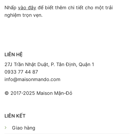
Nhấp
vào đây
để biết thêm chi tiết cho một trải
nghiệm trọn vẹn.
LIÊN HỆ
27J Trần Nhật Duật, P. Tân Định, Quận 1
0933 77 44 87
info@maisonmando.com
© 2017-2025 Maison Mận-Đỏ
LIÊN KẾT
Giao hàng