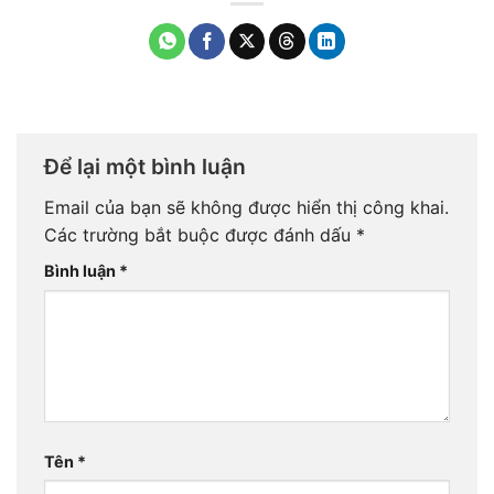
Để lại một bình luận
Email của bạn sẽ không được hiển thị công khai.
Các trường bắt buộc được đánh dấu
*
Bình luận
*
Tên
*