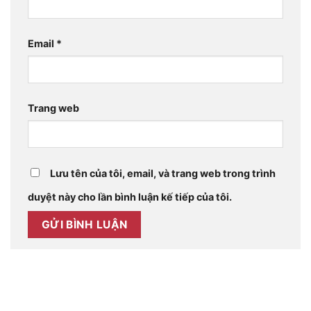
Email
*
Trang web
Lưu tên của tôi, email, và trang web trong trình
duyệt này cho lần bình luận kế tiếp của tôi.