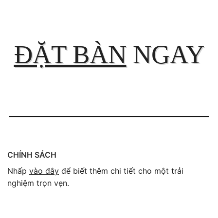
ĐẶT BÀN
NGAY
CHÍNH SÁCH
Nhấp
vào đây
để biết thêm chi tiết cho một trải
nghiệm trọn vẹn.