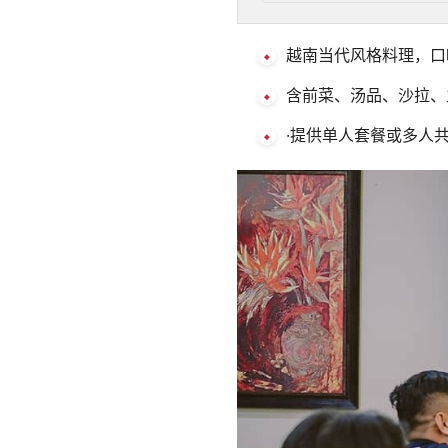
越南当代风格料理，口
含前菜、汤品、沙拉、
·提供单人套餐或多人