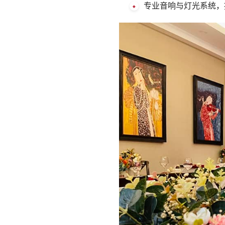
专业音响与灯光系统，