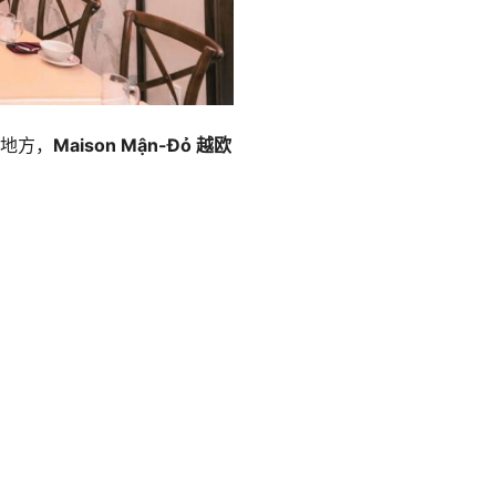
地方，
Maison Mận-Đỏ 越欧