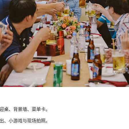
迎桌、背景墙、菜单卡。
出、小游戏与现场拍照。