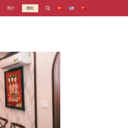
图片
預約