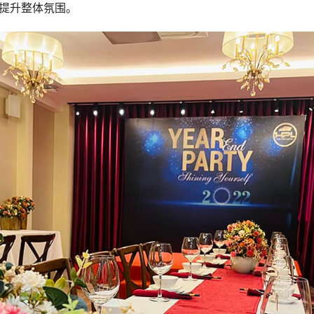
提升整体氛围。