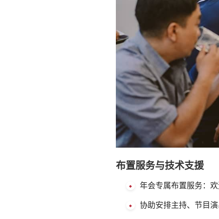
布置服务与技术支援
年会专属布置服务：欢
协助安排主持、节目演