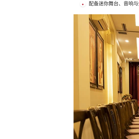
配备迷你舞台、音响与