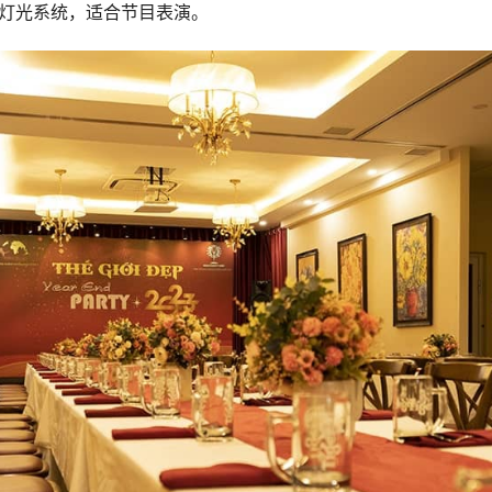
灯光系统，适合节目表演。