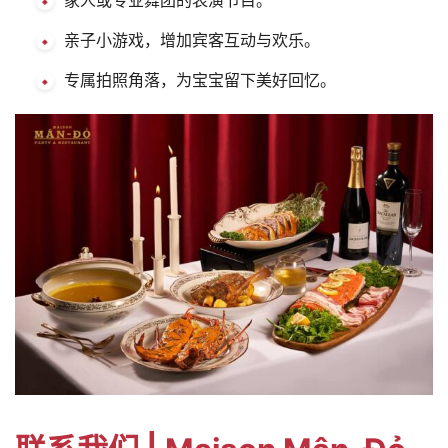
亲子小游戏，增加宾客互动与欢乐。
专属拍照角落，为宝宝留下美好回忆。