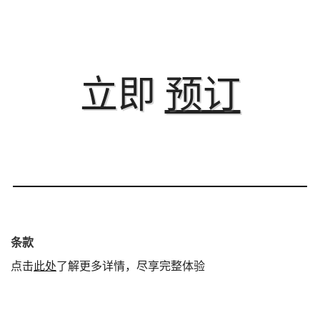
立即
预订
条款
点击
此处
了解更多详情，尽享完整体验