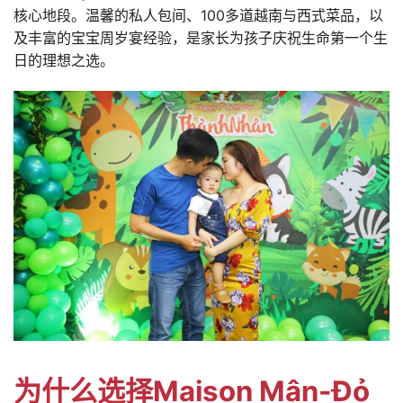
核心地段。温馨的私人包间、100多道越南与西式菜品，以
及丰富的宝宝周岁宴经验，是家长为孩子庆祝生命第一个生
日的理想之选。
为什么选择Maison Mận-Đỏ