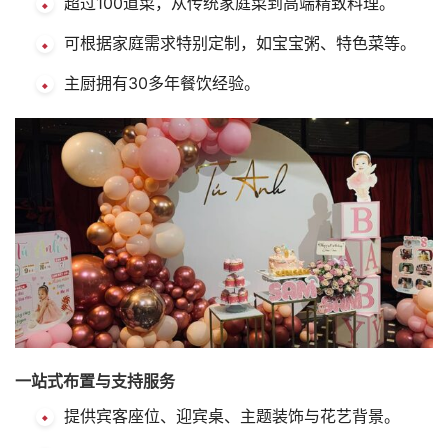
超过100道菜，从传统家庭菜到高端精致料理。
可根据家庭需求特别定制，如宝宝粥、特色菜等。
主厨拥有30多年餐饮经验。
一站式布置与支持服务
提供宾客座位、迎宾桌、主题装饰与花艺背景。