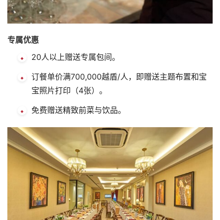
专属优惠
20人以上赠送专属包间。
订餐单价满700,000越盾/人，即赠送主题布置和宝
宝照片打印（4张）。
免费赠送精致前菜与饮品。