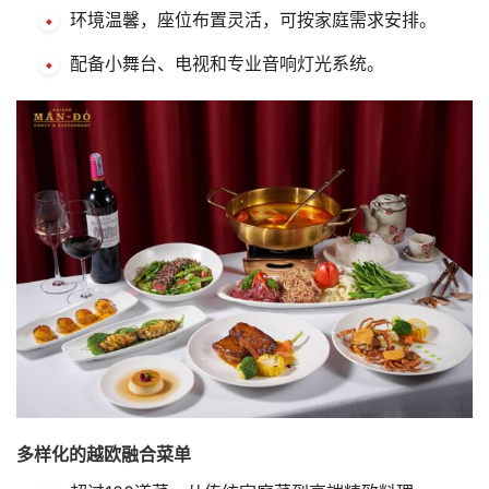
环境温馨，座位布置灵活，可按家庭需求安排。
配备小舞台、电视和专业音响灯光系统。
多样化的越欧融合菜单