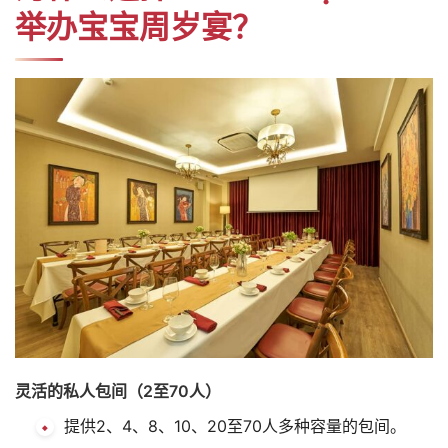
举办宝宝周岁宴？
灵活的私人包间（2至70人）
提供2、4、8、10、20至70人多种容量的包间。