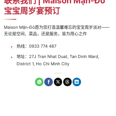
联系我们 | Maison Mận-Đỏ
宝宝周岁宴预订
Maison Mận-Đỏ愿为您打造温馨难忘的宝宝周岁派对——
无论是空间、菜品，还是服务，皆为用心之作
热线：0933 774 487
地址：27J Tran Nhat Duat, Tan Dinh Ward,
District 1, Ho Chi Minh City